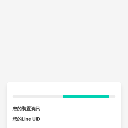
您的裝置資訊
您的Line UID